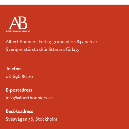
Albert Bonniers Förlag grundades 1837 och är
Sveriges största skönlitterära förlag.
Telefon
08-696 86 20
E-postadress
info@albertbonniers.se
Besöksadress
Sveavägen 56, Stockholm