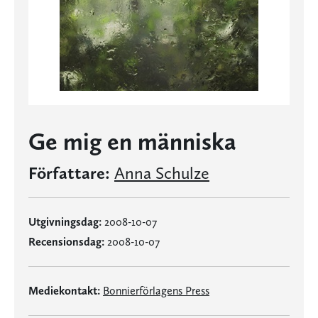
Ge mig en människa
Författare:
Anna Schulze
Utgivningsdag:
2008-10-07
Recensionsdag:
2008-10-07
Mediekontakt:
Bonnierförlagens Press