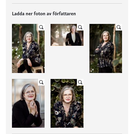
Ladda ner foton av författaren