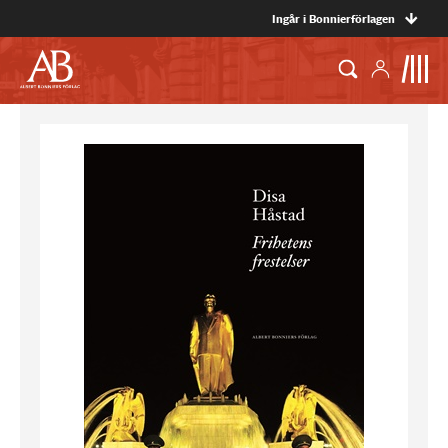
Ingår i Bonnierförlagen