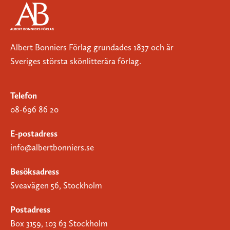
Albert Bonniers Förlag grundades 1837 och är
Sveriges största skönlitterära förlag.
Telefon
08-696 86 20
E-postadress
info@albertbonniers.se
Besöksadress
Sveavägen 56, Stockholm
Postadress
Box 3159, 103 63 Stockholm