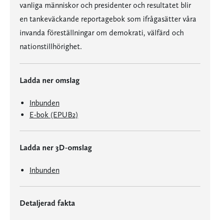
vanliga människor och presidenter och resultatet blir
en tankeväckande reportagebok som ifrågasätter våra
invanda föreställningar om demokrati, välfärd och
nationstillhörighet.
Ladda ner omslag
Inbunden
E-bok (EPUB2)
Ladda ner 3D-omslag
Inbunden
Detaljerad fakta