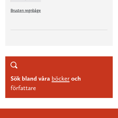
Brusten regnbåge
Sök bland våra
böcker
och
författare