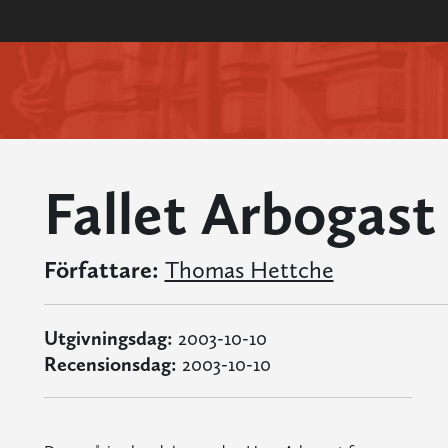
Fallet Arbogast
Författare:
Thomas Hettche
Utgivningsdag:
2003-10-10
Recensionsdag:
2003-10-10