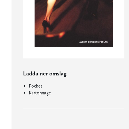
Ladda ner omslag
Pocket
Kartonnage