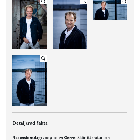
Detaljerad fakta
Recensionsdag:
2009-10-29
Genre:
Skönlitteratur och