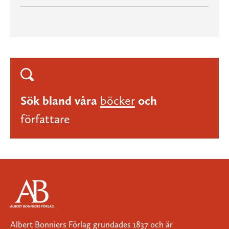
Sök bland våra
böcker
och
författare
Albert Bonniers Förlag grundades 1837 och är