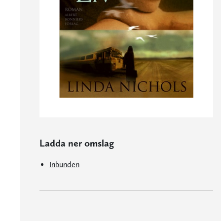
Ladda ner omslag
Inbunden