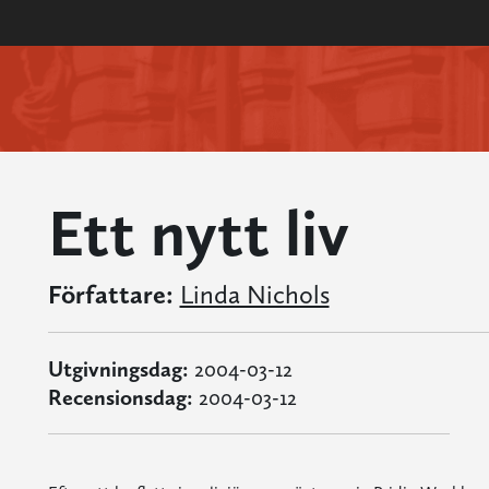
Ett nytt liv
Författare:
Linda Nichols
Utgivningsdag:
2004-03-12
Recensionsdag:
2004-03-12