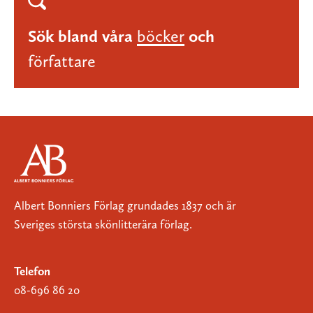
Sök bland våra
böcker
och
författare
Albert Bonniers Förlag grundades 1837 och är
Sveriges största skönlitterära förlag.
Telefon
08-696 86 20