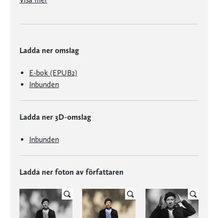
Ladda ner omslag
E-bok (EPUB2)
Inbunden
Ladda ner 3D-omslag
Inbunden
Ladda ner foton av författaren