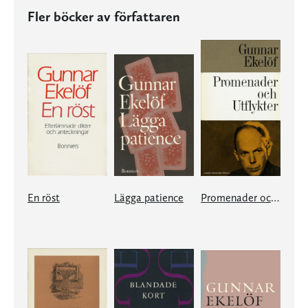
Fler böcker av författaren
En röst
Lägga patience
Promenader och utflykter