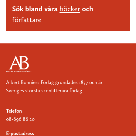
Sök bland våra
böcker
och
författare
Albert Bonniers Förlag grundades 1837 och är
Sveriges största skönlitterära förlag.
Telefon
08-696 86 20
E-postadress