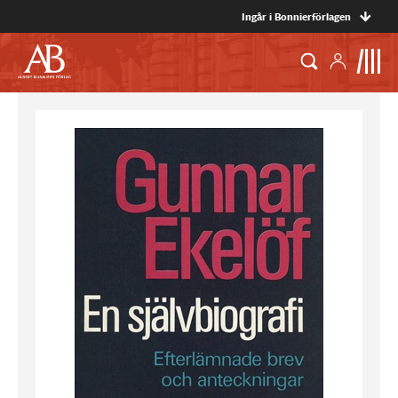
Ingår i Bonnierförlagen