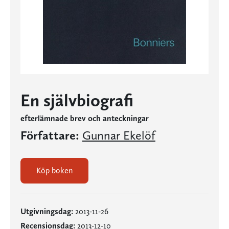
En självbiografi
efterlämnade brev och anteckningar
Författare:
Gunnar Ekelöf
Köp boken
Utgivningsdag:
2013-11-26
Recensionsdag:
2013-12-10