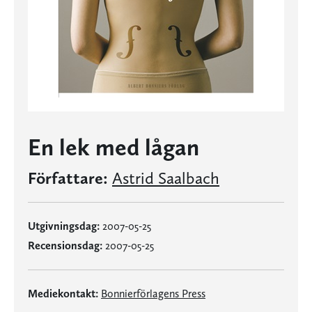
En lek med lågan
Författare:
Astrid Saalbach
Utgivningsdag:
2007-05-25
Recensionsdag:
2007-05-25
Mediekontakt:
Bonnierförlagens Press