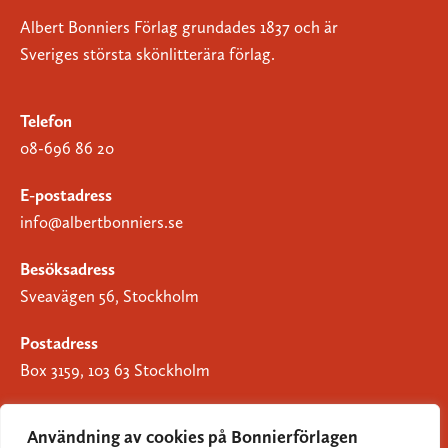
Albert Bonniers Förlag grundades 1837 och är
Sveriges största skönlitterära förlag.
Telefon
08-696 86 20
E-postadress
info@albertbonniers.se
Besöksadress
Sveavägen 56, Stockholm
Postadress
Box 3159, 103 63 Stockholm
Användning av cookies på Bonnierförlagen