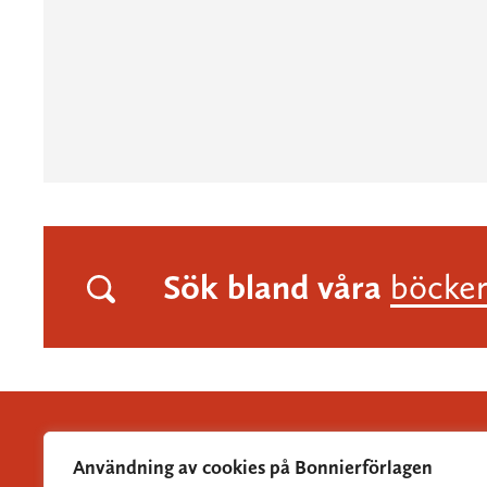
Sök bland våra
böcke
Användning av cookies på Bonnierförlagen