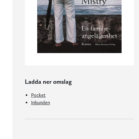
Ladda ner omslag
Pocket
Inbunden