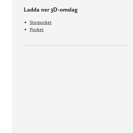
Ladda ner 3D-omslag
Storpocket
Pocket