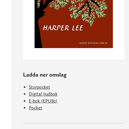
Ladda ner omslag
Storpocket
Digital ljudbok
E-bok (EPUB2)
Pocket