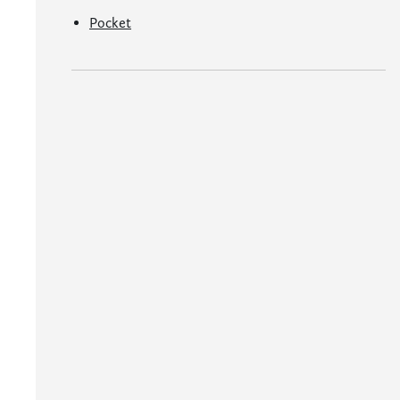
Pocket