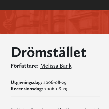
Drömstället
Författare:
Melissa Bank
Utgivningsdag:
2006-08-29
Recensionsdag:
2006-08-29