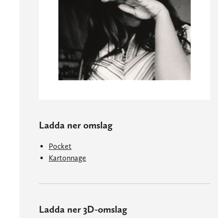
Ladda ner omslag
Pocket
Kartonnage
Ladda ner 3D-omslag