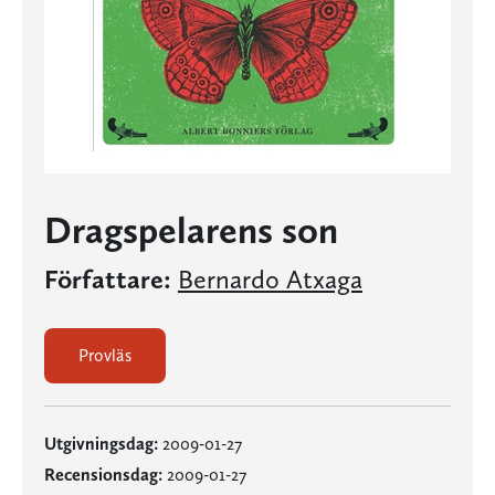
Dragspelarens son
Författare:
Bernardo Atxaga
Provläs
Utgivningsdag:
2009-01-27
Recensionsdag:
2009-01-27