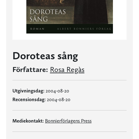
Doroteas sång
Författare:
Rosa Regàs
Utgivningsdag:
2004-08-20
Recensionsdag:
2004-08-20
Mediekontakt:
Bonnierförlagens Press