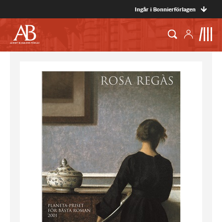
Ingår i Bonnierförlagen