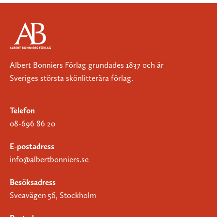
Albert Bonniers Förlag grundades 1837 och är
Sveriges största skönlitterära förlag.
Telefon
08-696 86 20
E-postadress
info@albertbonniers.se
Besöksadress
Sveavägen 56, Stockholm