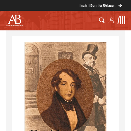
Ingår i Bonnierförlagen