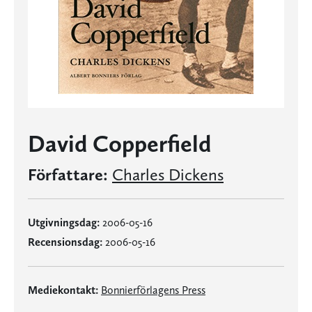
David Copperfield
Författare:
Charles Dickens
Utgivningsdag:
2006-05-16
Recensionsdag:
2006-05-16
Mediekontakt:
Bonnierförlagens Press