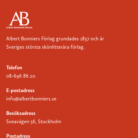
Albert Bonniers Förlag grundades 1837 och är
Sveriges största skönlitterära förlag.
Telefon
08-696 86 20
E-postadress
info@albertbonniers.se
Besöksadress
Sveavägen 56, Stockholm
Postadress