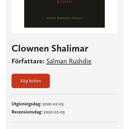
Clownen Shalimar
Författare:
Salman Rushdie
Köp boken
Utgivningsdag:
2020-02-03
Recensionsdag:
2020-02-03