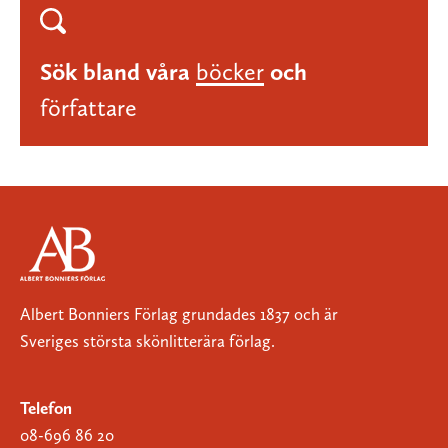
Sök bland våra
böcker
och
författare
Albert Bonniers Förlag grundades 1837 och är
Sveriges största skönlitterära förlag.
Telefon
08-696 86 20