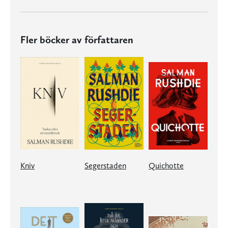
Fler böcker av författaren
Kniv
Segerstaden
Quichotte