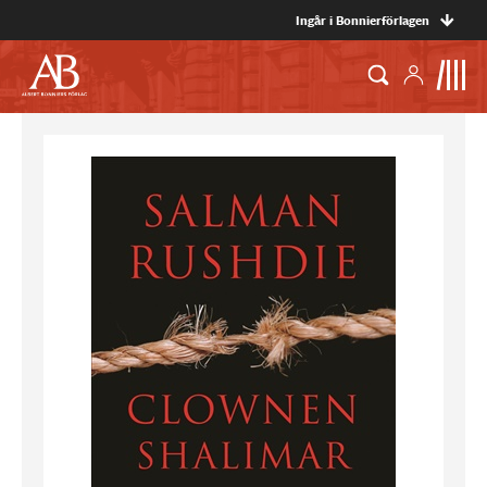
Ingår i Bonnierförlagen