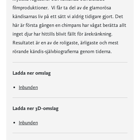
filmproduktioner. Vi får ta del av de glamorösa
kändisarnas liv på ett sätt vi aldrig tidigare gjort. Det
här är första gången en chimpans har vågat berätta allt 
inget djur har hittills blivit fällt för ärekränkning.
Resultatet är en av de roligaste, ärligaste och mest
rörande kändis-självbiografierna genom tiderna.
Ladda ner omslag
Inbunden
Ladda ner 3D-omslag
Inbunden