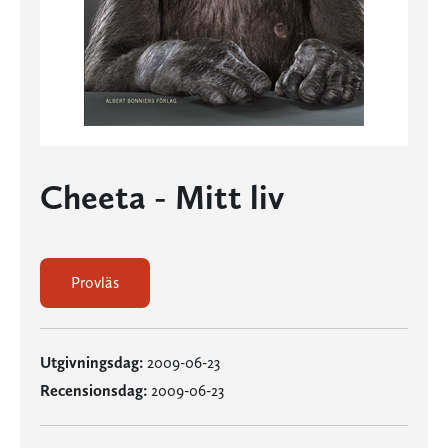
Cheeta - Mitt liv
Provläs
Utgivningsdag:
2009-06-23
Recensionsdag:
2009-06-23