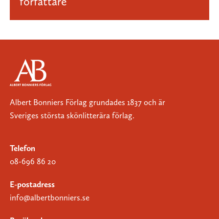
författare
Albert Bonniers Förlag grundades 1837 och är
Sveriges största skönlitterära förlag.
Telefon
08-696 86 20
E-postadress
info@albertbonniers.se