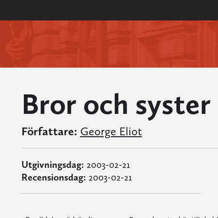
Bror och syster
Författare:
George Eliot
Utgivningsdag:
2003-02-21
Recensionsdag:
2003-02-21