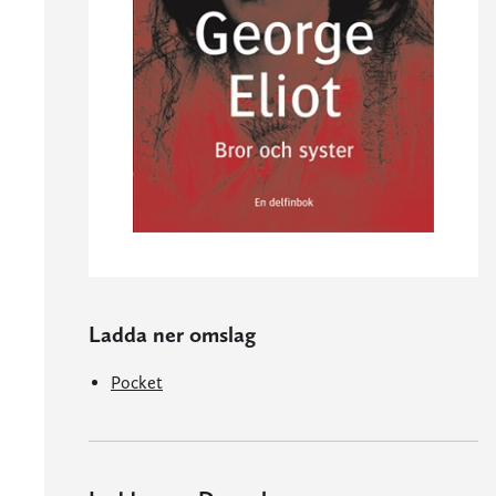
Ladda ner omslag
Pocket