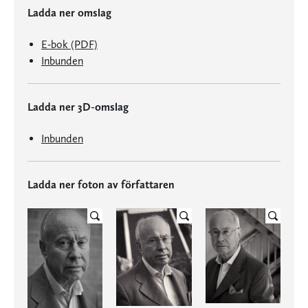
Ladda ner omslag
E-bok (PDF)
Inbunden
Ladda ner 3D-omslag
Inbunden
Ladda ner foton av författaren