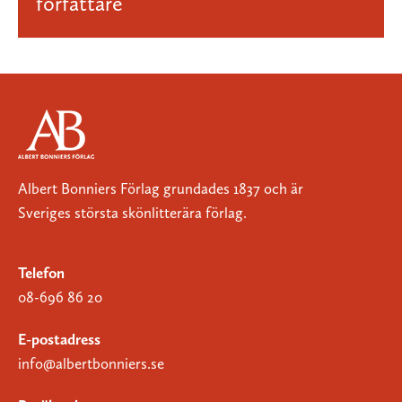
författare
Albert Bonniers Förlag grundades 1837 och är
Sveriges största skönlitterära förlag.
Telefon
08-696 86 20
E-postadress
info@albertbonniers.se