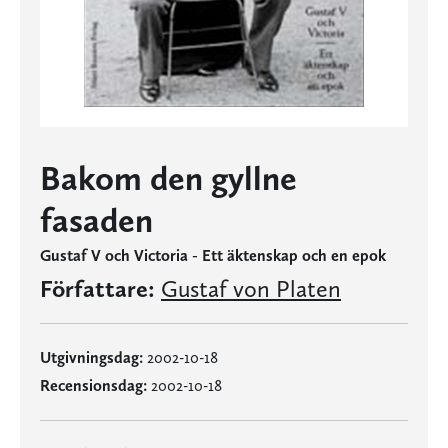
Bakom den gyllne
fasaden
Gustaf V och Victoria - Ett äktenskap och en epok
Författare:
Gustaf von Platen
Utgivningsdag:
2002-10-18
Recensionsdag:
2002-10-18