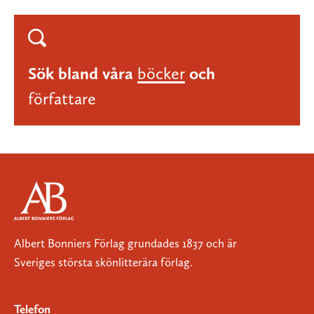
Sök bland våra
böcker
och
författare
Albert Bonniers Förlag grundades 1837 och är
Sveriges största skönlitterära förlag.
Telefon