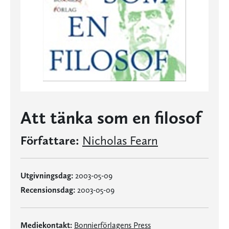
Att tänka som en filosof
Författare:
Nicholas Fearn
Utgivningsdag:
2003-05-09
Recensionsdag:
2003-05-09
Mediekontakt:
Bonnierförlagens Press