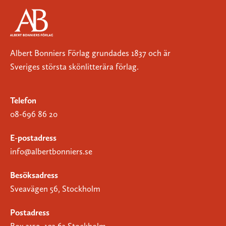
Albert Bonniers Förlag grundades 1837 och är
Sveriges största skönlitterära förlag.
Telefon
08-696 86 20
E-postadress
info@albertbonniers.se
Besöksadress
Sveavägen 56, Stockholm
Postadress