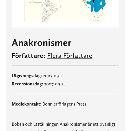
Anakronismer
Författare:
Flera Författare
Utgivningsdag:
2007-09-11
Recensionsdag:
2007-09-11
Mediekontakt:
Bonnierförlagens Press
Boken och utställningen Anakronismer är ett ovanligt