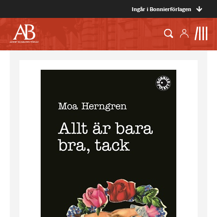
Ingår i Bonnierförlagen