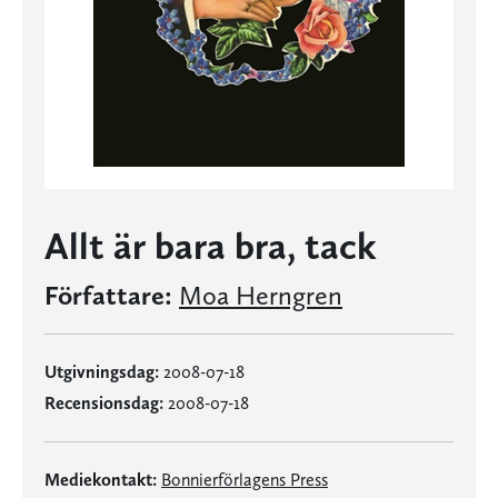
Allt är bara bra, tack
Författare:
Moa Herngren
Utgivningsdag:
2008-07-18
Recensionsdag:
2008-07-18
Mediekontakt:
Bonnierförlagens Press