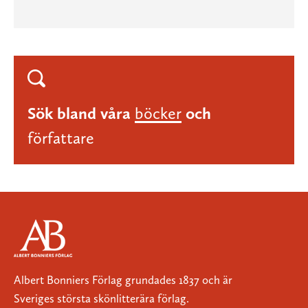
Sök bland våra
böcker
och
författare
Albert Bonniers Förlag grundades 1837 och är
Sveriges största skönlitterära förlag.