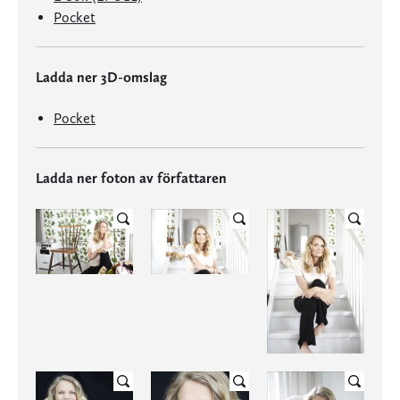
Pocket
Ladda ner 3D-omslag
Pocket
Ladda ner foton av författaren