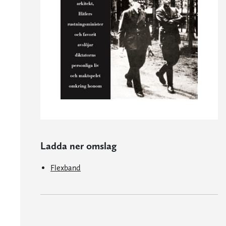
Ladda ner omslag
Flexband