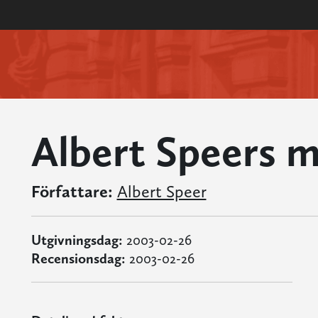
Albert Speers 
Författare:
Albert Speer
Utgivningsdag:
2003-02-26
Recensionsdag:
2003-02-26