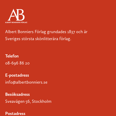
Albert Bonniers Förlag grundades 1837 och är
Sveriges största skönlitterära förlag.
Telefon
08-696 86 20
E-postadress
info@albertbonniers.se
Besöksadress
Sveavägen 56, Stockholm
Postadress