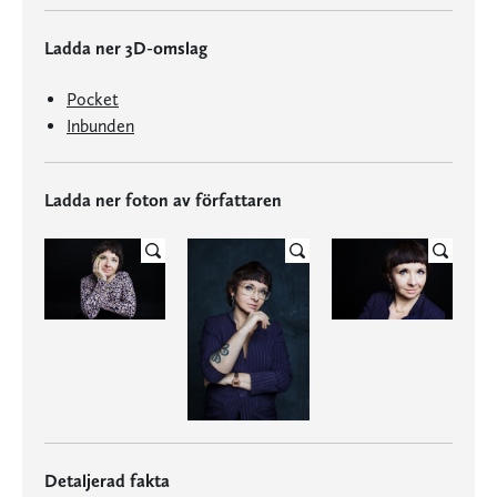
Ladda ner 3D-omslag
Pocket
Inbunden
Ladda ner foton av författaren
Detaljerad fakta