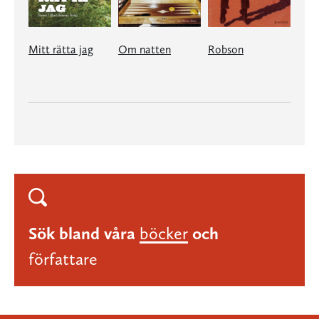
Mitt rätta jag
Om natten
Robson
Sök bland våra
böcker
och
författare