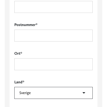
Postnummer*
Ort*
Land*