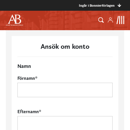
Ingår i Bonnierförlagen
Ansök om konto
Namn
Förnamn*
Efternamn*