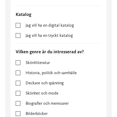
Katalog
Jag vill ha en digital katalog
Jag vill ha en tryckt katalog
Vilken genre är du intresserad av?
Skönlitteratur
Historia, politik och samhälle
Deckare och spänning
Skönhet och mode
Biografier och memoarer
Bilderböcker