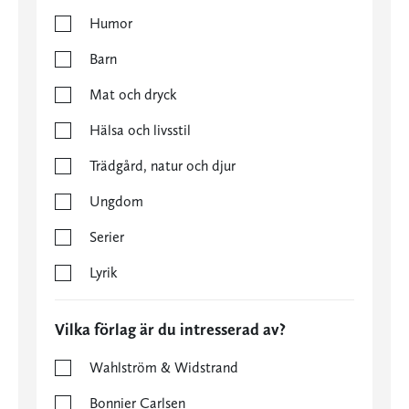
Humor
Barn
Mat och dryck
Hälsa och livsstil
Trädgård, natur och djur
Ungdom
Serier
Lyrik
Vilka förlag är du intresserad av?
Wahlström & Widstrand
Bonnier Carlsen