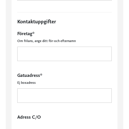
Kontaktuppgifter
Företag*
Om frilans, ange ditt för-och efternamn
Gatuadress*
Ej boxadress
Adress C/O