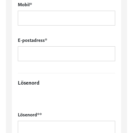
Mobil*
E-postadress*
Lösenord
Lösenord**